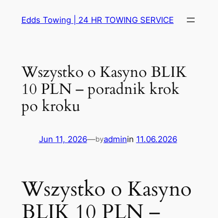
Skip
Edds Towing | 24 HR TOWING SERVICE
to
content
Wszystko o Kasyno BLIK
10 PLN – poradnik krok
po kroku
Jun 11, 2026
—
admin
in
11.06.2026
by
Wszystko o Kasyno
BLIK 10 PLN –