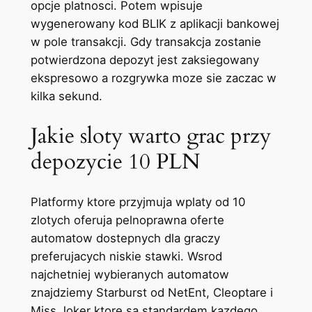
opcje platnosci. Potem wpisuje
wygenerowany kod BLIK z aplikacji bankowej
w pole transakcji. Gdy transakcja zostanie
potwierdzona depozyt jest zaksiegowany
ekspresowo a rozgrywka moze sie zaczac w
kilka sekund.
Jakie sloty warto grac przy
depozycie 10 PLN
Platformy ktore przyjmuja wplaty od 10
zlotych oferuja pelnoprawna oferte
automatow dostepnych dla graczy
preferujacych niskie stawki. Wsrod
najchetniej wybieranych automatow
znajdziemy Starburst od NetEnt, Cleoptare i
Miss Joker ktore sa standardem kazdego