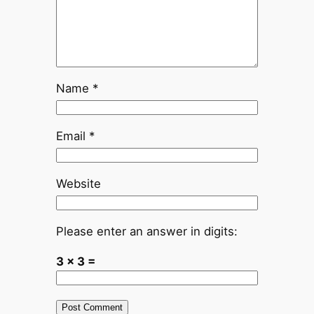
Name
*
Email
*
Website
Please enter an answer in digits:
3 × 3 =