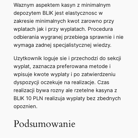
Waznym aspektem kasyn z minimalnym
depozytem BLIK jest elastycznosc w
zakresie minimalnych kwot zarowno przy
wplatach jak i przy wyplatach. Procedura
odbierania wygranej przebiega sprawnie i nie
wymaga zadnej specjalistycznej wiedzy.
Uzytkownik loguje sie i przechodzi do sekcji
wyplat, zaznacza preferowana metode i
wpisuje kwote wyplaty i po zatwierdzeniu
dyspozycji oczekuje na realizacje. Czas
realizacji bywa rozny ale rzetelne kasyna z
BLIK 10 PLN realizuja wyplaty bez zbednych
opoznien.
Podsumowanie