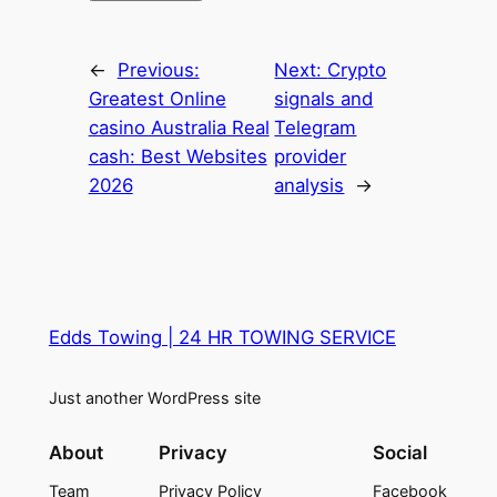
←
Previous:
Next:
Crypto
Greatest Online
signals and
casino Australia Real
Telegram
cash: Best Websites
provider
2026
analysis
→
Edds Towing | 24 HR TOWING SERVICE
Just another WordPress site
About
Privacy
Social
Team
Privacy Policy
Facebook