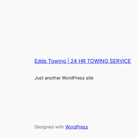
Edds Towing | 24 HR TOWING SERVICE
Just another WordPress site
Designed with
WordPress