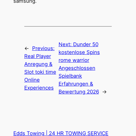
samsung.
Next:
Dunder 50
←
Previous:
kostenlose Spins
Real Player
rome warrior
Anregung &
Angeschlossen
Slot toki time
Spielbank
Online
Erfahrungen &
Experiences
Bewertung 2026
→
Edds Towing | 24 HR TOWING SERVICE