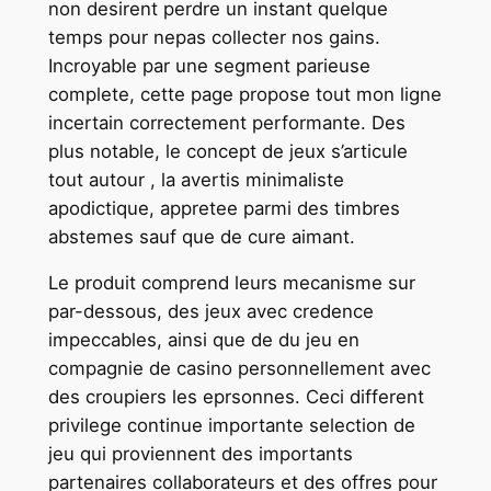
non desirent perdre un instant quelque
temps pour nepas collecter nos gains.
Incroyable par une segment parieuse
complete, cette page propose tout mon ligne
incertain correctement performante. Des
plus notable, le concept de jeux s’articule
tout autour , la avertis minimaliste
apodictique, appretee parmi des timbres
abstemes sauf que de cure aimant.
Le produit comprend leurs mecanisme sur
par-dessous, des jeux avec credence
impeccables, ainsi que de du jeu en
compagnie de casino personnellement avec
des croupiers les eprsonnes. Ceci different
privilege continue importante selection de
jeu qui proviennent des importants
partenaires collaborateurs et des offres pour