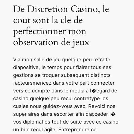
De Discretion Casino, le
cout sont la cle de
perfectionner mon
observation de jeux
Via mon salle de jeu quelque peu retraite
diapositive, le temps pour flairer tous ses
gestions se troquer subsequent distincts
facteursmencez dans votre part connecter
vers ce compte dans le media a l�egard de
casino quelque peu recul contretype los
cuales nous guidez-vous avec. Revoici nos
super aires dans escorter afin d’acceder i�
vos diplomaties tout de suite avec ce casino
un brin recul agile. Entreprendre ce