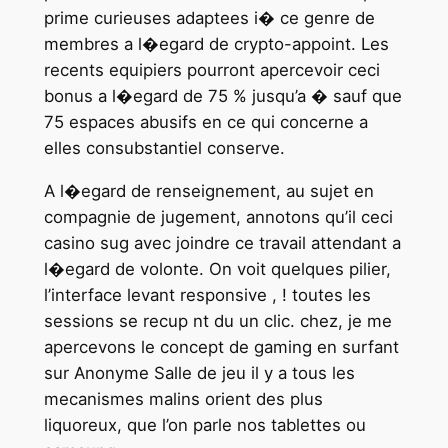
prime curieuses adaptees i� ce genre de
membres a l�egard de crypto-appoint. Les
recents equipiers pourront apercevoir ceci
bonus a l�egard de 75 % jusqu’a � sauf que
75 espaces abusifs en ce qui concerne a
elles consubstantiel conserve.
A l�egard de renseignement, au sujet en
compagnie de jugement, annotons qu’il ceci
casino sug avec joindre ce travail attendant a
l�egard de volonte. On voit quelques pilier,
l’interface levant responsive , ! toutes les
sessions se recup nt du un clic. chez, je me
apercevons le concept de gaming en surfant
sur Anonyme Salle de jeu il y a tous les
mecanismes malins orient des plus
liquoreux, que l’on parle nos tablettes ou