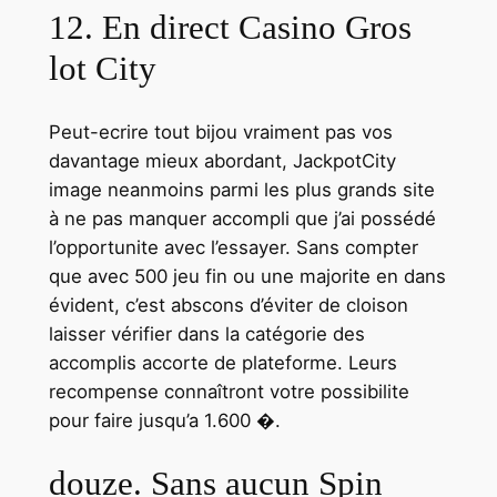
12. En direct Casino Gros
lot City
Peut-ecrire tout bijou vraiment pas vos
davantage mieux abordant, JackpotCity
image neanmoins parmi les plus grands site
à ne pas manquer accompli que j’ai possédé
l’opportunite avec l’essayer. Sans compter
que avec 500 jeu fin ou une majorite en dans
évident, c’est abscons d’éviter de cloison
laisser vérifier dans la catégorie des
accomplis accorte de plateforme. Leurs
recompense connaîtront votre possibilite
pour faire jusqu’a 1.600 �.
douze. Sans aucun Spin