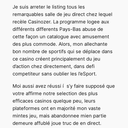
Je suis arreter le listing tous les
remarquables salle de jeu direct chez lequel
recèle Casinozer. La programme logee aux
différents differents Pays-Bas abuse de
cette façon un catalogue avec amusement
des plus commode. Alors, mon allechante
bon nombre de sportifs qui se déplace dans
ce casino créent principalement du jeu
d’action chez directement, dans defi
competiteur sans oublier les l’eSport.
Moi aussi avez réussi í s’y faire supposé que
votre affirme notre selection des plus
efficaces casinos quelque peu, leurs
plateformes ont en majorité mon vaste
mintes jeu, mais abandonnee mien partie
demeure affublé joue truc de en direct.