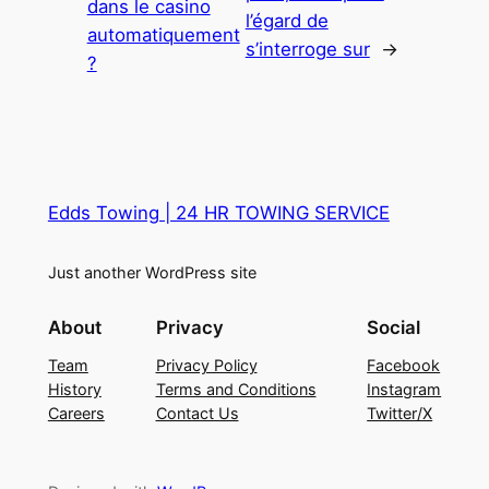
dans le casino
l’égard de
automatiquement
s’interroge sur
→
?
Edds Towing | 24 HR TOWING SERVICE
Just another WordPress site
About
Privacy
Social
Team
Privacy Policy
Facebook
History
Terms and Conditions
Instagram
Careers
Contact Us
Twitter/X