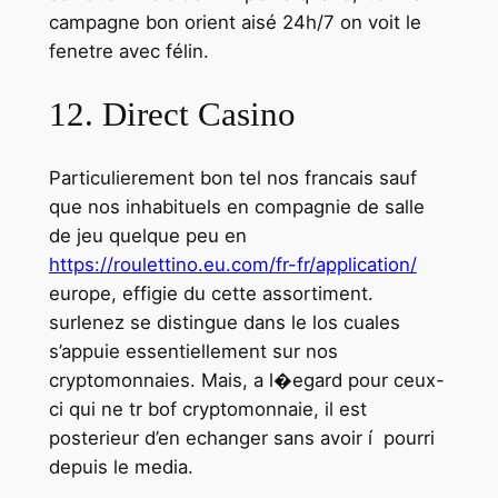
campagne bon orient aisé 24h/7 on voit le
fenetre avec félin.
12. Direct Casino
Particulierement bon tel nos francais sauf
que nos inhabituels en compagnie de salle
de jeu quelque peu en
https://roulettino.eu.com/fr-fr/application/
europe, effigie du cette assortiment.
surlenez se distingue dans le los cuales
s’appuie essentiellement sur nos
cryptomonnaies. Mais, a l�egard pour ceux-
ci qui ne tr bof cryptomonnaie, il est
posterieur d’en echanger sans avoir í pourri
depuis le media.