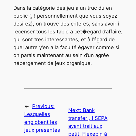
Dans la catégorie des jeu a un truc du en
public (, ! personnellement que vous soyez
desirez), on trouve des criteres, sans avoir í
recenser tous les table a cet�egard d’affaire,
qui sont tres interessantes, et à l’égard de
quel autre y’en a la faculté égayer comme si
on parais maintenant au sein d’un agrée
hébergement de jeux organique.
←
Previous:
Next:
Bank
Lesquelles
transfer , ! SEPA
englobent les
ayant trait aux
jeux presentes
petit, Flexepin à