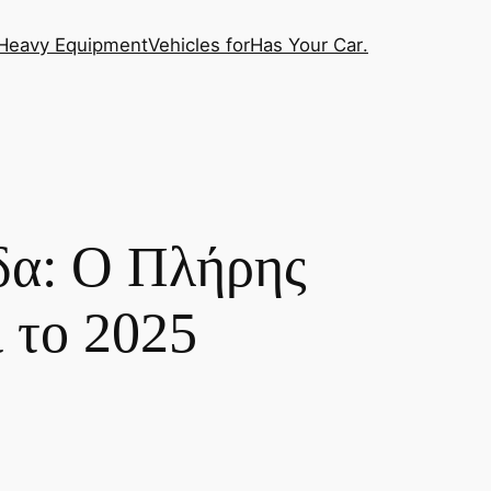
Heavy Equipment
Vehicles for
Has Your Car
.
δα: Ο Πλήρης
 το 2025