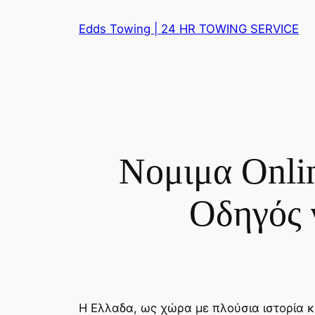
Skip
Edds Towing | 24 HR TOWING SERVICE
to
content
Νομιμα Onli
Οδηγός 
Η Ελλαδα, ως χώρα με πλούσια ιστορία κ