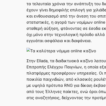
τα τελευταία χρόνια την ανάπτυξη του δι
έχουν γίνει δημοφιλής επιλογή για χιλι
και ενθουσιασμό από την άνεση του σπι
στατιστικές, η αγορά των νομίμων onlin
σταθερή αύξηση, φτάνοντας σε έσοδα εκ
όχι μόνο στην τεχνολογική πρόοδο αλλά
εγγυάται ασφάλεια και διαφάνεια.
Στην Ellada, τα διαδικτυακά καζίνο λειτ
Επιτροπής Ελέγχου Παιγνίων, η οποία εξα
πλατφόρμες προσφέρουν υπηρεσίες. Οι 
ποικιλία παιχνιδιών, από κλασικές ρουλέ
με υψηλά πρότυπα RNG για δίκαιη έκβαση
από τους Έλληνες παίκτες, ενώ όροι όπω
στις αναζητήσεις, δείχνοντας την προτίμη