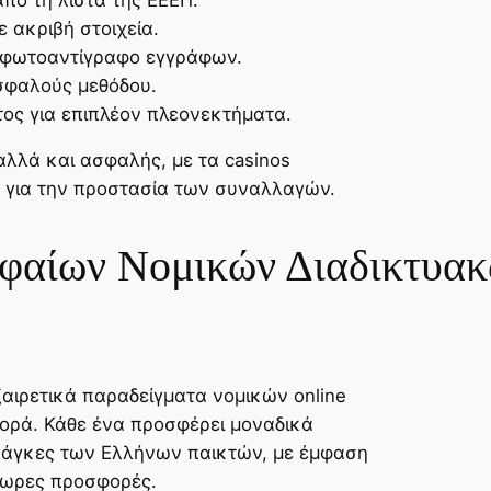
 ακριβή στοιχεία.
 φωτοαντίγραφο εγγράφων.
σφαλούς μεθόδου.
ος για επιπλέον πλεονεκτήματα.
 αλλά και ασφαλής, με τα casinos
 για την προστασία των συναλλαγών.
φαίων Νομικών Διαδικτυακ
ξαιρετικά παραδείγματα νομικών online
γορά. Κάθε ένα προσφέρει μοναδικά
νάγκες των Ελλήνων παικτών, με έμφαση
όδωρες προσφορές.