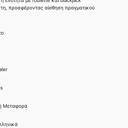
η ενότητα με roulette και blackjack
στη, προσφέροντας αίσθηση πραγματικού
zo
aler
ns
ική Μεταφορά
Ελληνικά