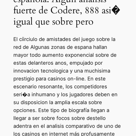
fuerte de Codere, 888 asi�
igual que sobre pero
El cí­irciulo de amistades del juego sobre la
red de Algunas zonas de espana hallan
mayor todo aumento exponencial sobre de
estas delanteros anos, empujado por
innovacion tecnologica y una muchisima
prestigio para casinos on-line. En este
escenario resonante, los competidores
seri�a inhumano y los jugadores deben en
su disposicion la amplia escala sobre
opciones. Este tipo de biografía llegan a
llegar a ser sobre focos sobre destello
adentra en el analisis comparativo de uno de
los casinos en internet más profusamente