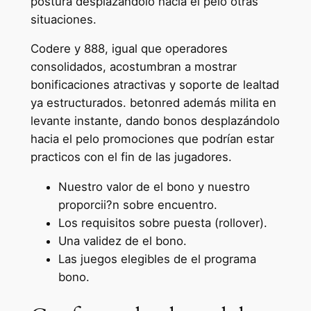
postura desplazándolo hacia el pelo otras
situaciones.
Codere y 888, igual que operadores
consolidados, acostumbran a mostrar
bonificaciones atractivas y soporte de lealtad
ya estructurados. betonred además milita en
levante instante, dando bonos desplazándolo
hacia el pelo promociones que podrían estar
practicos con el fin de las jugadores.
Nuestro valor de el bono y nuestro
proporcii?n sobre encuentro.
Los requisitos sobre puesta (rollover).
Una validez de el bono.
Las juegos elegibles de el programa
bono.