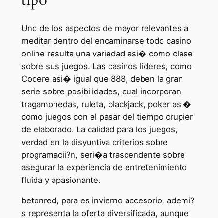
Uno de los aspectos de mayor relevantes a
meditar dentro del encaminarse todo casino
online resulta una variedad asi� como clase
sobre sus juegos. Las casinos lideres, como
Codere asi� igual que 888, deben la gran
serie sobre posibilidades, cual incorporan
tragamonedas, ruleta, blackjack, poker asi�
como juegos con el pasar del tiempo crupier
de elaborado. La calidad para los juegos,
verdad en la disyuntiva criterios sobre
programacii?n, seri�a trascendente sobre
asegurar la experiencia de entretenimiento
fluida y apasionante.
betonred, para es invierno accesorio, ademi?
s representa la oferta diversificada, aunque