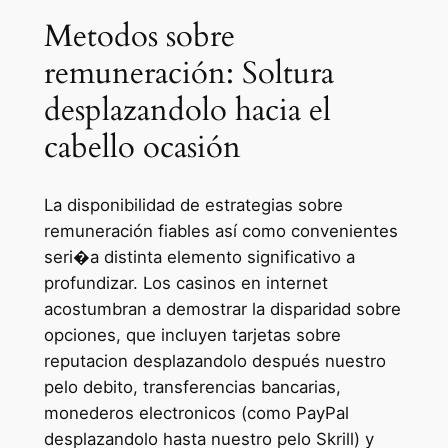
Metodos sobre
remuneración: Soltura
desplazandolo hacia el
cabello ocasión
La disponibilidad de estrategias sobre
remuneración fiables así­ como convenientes
seri�a distinta elemento significativo a
profundizar. Los casinos en internet
acostumbran a demostrar la disparidad sobre
opciones, que incluyen tarjetas sobre
reputacion desplazandolo después nuestro
pelo debito, transferencias bancarias,
monederos electronicos (como PayPal
desplazandolo hasta nuestro pelo Skrill) y