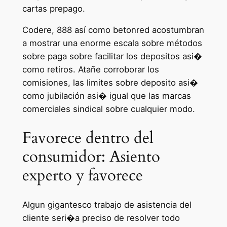
cartas prepago.
Codere, 888 así­ como betonred acostumbran
a mostrar una enorme escala sobre métodos
sobre paga sobre facilitar los depositos asi�
como retiros. Atañe corroborar los
comisiones, las limites sobre deposito asi�
como jubilación asi� igual que las marcas
comerciales sindical sobre cualquier modo.
Favorece dentro del
consumidor: Asiento
experto y favorece
Algun gigantesco trabajo de asistencia del
cliente seri�a preciso de resolver todo