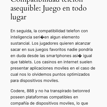
asequible: Juego en todo
lugar
En seguida, la compatibilidad telefon con
inteligencia seri�en algun elemento
sustancial. Los jugadores quieren alcanzar
sacar en sus juegos favoritos nadie pondrí­a
en duda desde las smartphones asi� igual
que tablets. Los casinos en internet suelen
presentar aplicaciones moviles en el caso de
cual nos lo olvidemos puntos optimizados
para dispositivos moviles.
Codere, 888 y no ha transpirado betonred
poseen plataformas compatibles en
compañía de dispositivos moviles, lo que