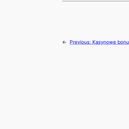
←
Previous:
Kasynowe bonus