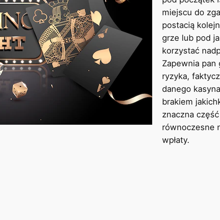
miejscu do zga
postacią kolejn
grze lub pod j
korzystać nad
Zapewnia pan 
ryzyka, faktyc
danego kasyna,
brakiem jakich
znaczna część
równoczesne n
wpłaty.