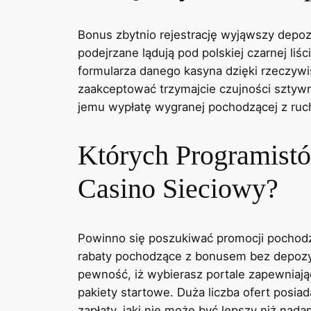
Bonus zbytnio rejestrację wyjąwszy depoz
podejrzane lądują pod polskiej czarnej li
formularza danego kasyna dzięki rzeczyw
zaakceptować trzymajcie czujności sztyw
jemu wypłatę wygranej pochodzącej z ru
Których Programistó
Casino Sieciowy?
Powinno się poszukiwać promocji pochodz
rabaty pochodzące z bonusem bez depozyt
pewność, iż wybierasz portale zapewniają
pakiety startowe. Duża liczba ofert posia
zapłaty, jaki nie może być lepszy niż nada