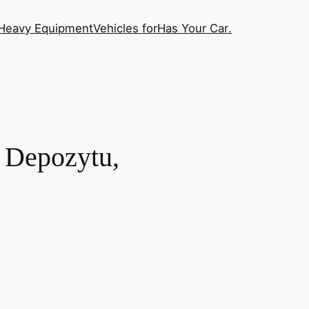
Heavy Equipment
Vehicles for
Has Your Car
.
 Depozytu,