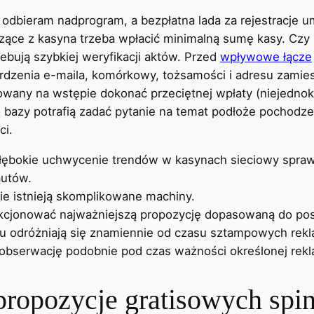
odbieram nadprogram, a bezpłatna lada za rejestracje umo
ące z kasyna trzeba wpłacić minimalną sumę kasy. Czy 
bują szybkiej weryfikacji aktów.
Przed
wpływowe łącze
erdzenia e-maila, komórkowy, tożsamości i adresu zamie
wany na wstępie dokonać przeciętnej wpłaty (niejednokr
 bazy potrafią zadać pytanie na temat podłoże pochodzen
ci.
łębokie uchwycenie trendów w kasynach sieciowy sprawia
autów.
ie istnieją skomplikowane machiny.
cjonować najważniejszą propozycję dopasowaną do posz
 odróżniają się znamiennie od czasu sztampowych rekl
bserwację podobnie pod czas ważności określonej rekl
ropozycje gratisowych spi