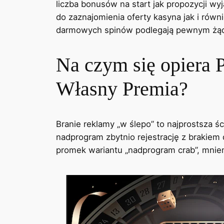
liczba bonusów na start jak propozycji w
do zaznajomienia oferty kasyna jak i rów
darmowych spinów podlegają pewnym żąda
Na czym się opiera
Własny Premia?
Branie reklamy „w ślepo” to najprostsza śc
nadprogram zbytnio rejestrację z brakie
promek wariantu „nadprogram crab”, mniem