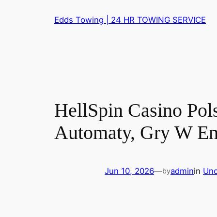
Skip
Edds Towing | 24 HR TOWING SERVICE
to
content
HellSpin Casino Po
Automaty, Gry W En
Jun 10, 2026
—
admin
in
Unc
by