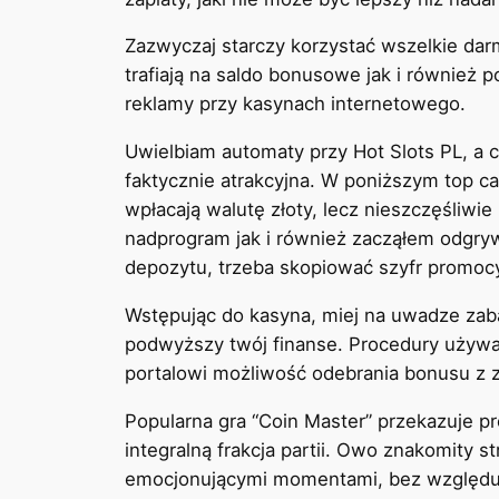
Zazwyczaj starczy korzystać wszelkie da
trafiają na saldo bonusowe jak i również
reklamy przy kasynach internetowego.
Uwielbiam automaty przy Hot Slots PL, a 
faktycznie atrakcyjna. W poniższym top cas
wpłacają walutę złoty, lecz nieszczęśliw
nadprogram jak i również zacząłem odgry
depozytu, trzeba skopiować szyfr promocyj
Wstępując do kasyna, miej na uwadze zaba
podwyższy twój finanse. Procedury używ
portalowi możliwość odebrania bonusu z z
Popularna gra “Coin Master” przekazuje 
integralną frakcja partii. Owo znakomity s
emocjonującymi momentami, bez względu 