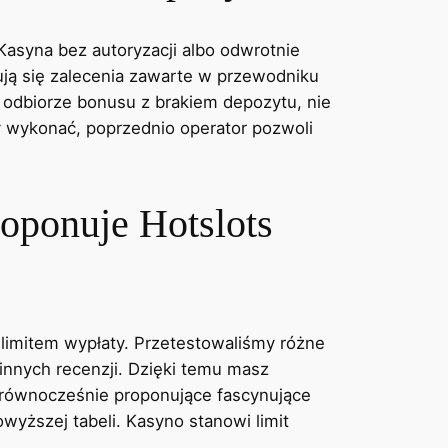
Kasyna bez autoryzacji albo odwrotnie
dują się zalecenia zawarte w przewodniku
 odbiorze bonusu z brakiem depozytu, nie
 wykonać, poprzednio operator pozwoli
oponuje Hotslots
limitem wypłaty. Przetestowaliśmy różne
nnych recenzji. Dzięki temu masz
a równocześnie proponujące fascynujące
owyższej tabeli. Kasyno stanowi limit