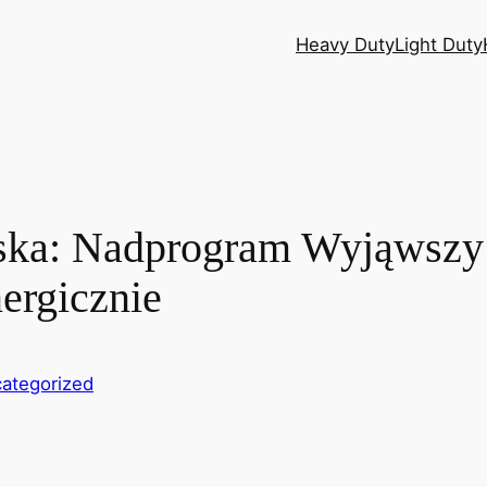
Heavy Duty
Light Duty
lska: Nadprogram Wyjąwszy
ergicznie
ategorized