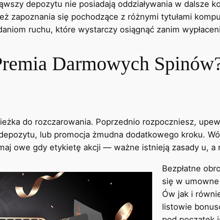
yjąwszy depozytu nie posiadają oddziaływania w dalsze 
nież zapoznania się pochodzące z różnymi tytułami kom
niom ruchu, które wystarczy osiągnąć zanim wypłacen
 Premia Darmowych Spinów
ieżka do rozczarowania. Poprzednio rozpoczniesz, upewnij
m depozytu, lub promocja żmudna dodatkowego kroku. W
aj owe gdy etykietę akcji — ważne istnieją zasady u, a 
Bezpłatne obr
się w umowne 
Ów jak i równi
listowie bonu
pod początek i