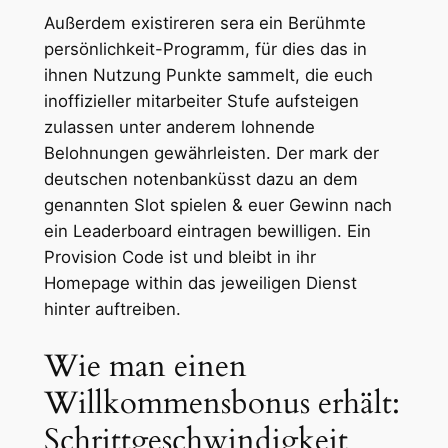
Außerdem existireren sera ein Berühmte
persönlichkeit-Programm, für dies das in
ihnen Nutzung Punkte sammelt, die euch
inoffizieller mitarbeiter Stufe aufsteigen
zulassen unter anderem lohnende
Belohnungen gewährleisten. Der mark der
deutschen notenbanküsst dazu an dem
genannten Slot spielen & euer Gewinn nach
ein Leaderboard eintragen bewilligen. Ein
Provision Code ist und bleibt in ihr
Homepage within das jeweiligen Dienst
hinter auftreiben.
Wie man einen
Willkommensbonus erhält:
Schrittgeschwindigkeit