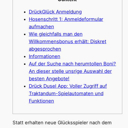
DrückGlück Anmeldung
Hosenschritt 1: Anmeldeformular
aufmachen
Wie gleichfalls man den
Willkommensbonus erhält: Diskret
abgesprochen
Informationen
Auf der Suche nach herumtollen Boni?
An dieser stelle unsrige Auswahl der
besten Angebote!
Drück Dusel App: Voller Zugriff auf
Traktandum-Spielautomaten und
Funktionen
Statt erhalten neue Glücksspieler nach dem