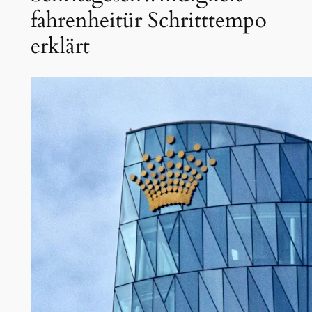
fahrenheitür Schritttempo
erklärt