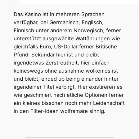
Das Kasino ist in mehreren Sprachen
verfügbar, bei Germanisch, Englisch,
Finnisch unter anderem Norwegisch, ferner
unterstützt ausgewählte Wattährungen wie
gleichfalls Euro, US-Dollar ferner Britische
Pfund. Sekundär hier ist und bleibt
irgendetwas Zerstreutheit, hier einfach
keineswegs ohne ausnahme wolkenlos ist
und bleibt, ended up being einander hinter
irgendeiner Titel verbirgt. Hier existireren es
wie geschmiert nach etliche Optionen ferner
ein kleines bisschen noch mehr Leidenschaft
in den Filter-Ideen wolframäre sinnig.