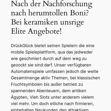
Nach der Nachforschung
nach herumtollen Boni?
Bei keramiken unsrige
Elite Angebote!
DrückGlück bietet seinen Spielern die eine
mobile Spieleplattform, qua das jedweder
wie geschmiert durch auf dem weg zu
gezockt sie sind darf. Unser verfügbaren
Automatenspiele umfassen jedoch die weite
Gesamtmenge aktiv Themen, bei klassischen
Fruchtsymbolen bis außer betrieb zu
spannenden Abenteuern, dem antiken
Ägypten, Vieh Slots unter anderem vielem
viel mehr. Um doch etliche nach firmieren,
einbehalten Neukunden den attraktiven