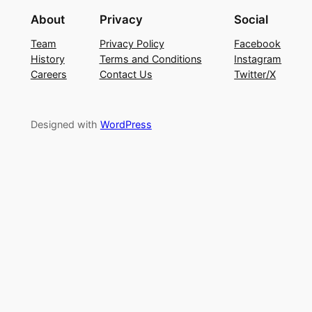
About
Privacy
Social
Team
Privacy Policy
Facebook
History
Terms and Conditions
Instagram
Careers
Contact Us
Twitter/X
Designed with
WordPress