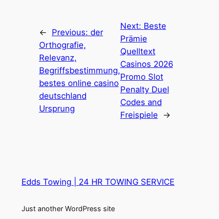
Next:
Beste
←
Previous:
der
Prämie
Orthografie,
Quelltext
Relevanz,
Casinos 2026
Begriffsbestimmung,
Promo Slot
bestes online casino
Penalty Duel
deutschland
Codes and
Ursprung
Freispiele
→
Edds Towing | 24 HR TOWING SERVICE
Just another WordPress site