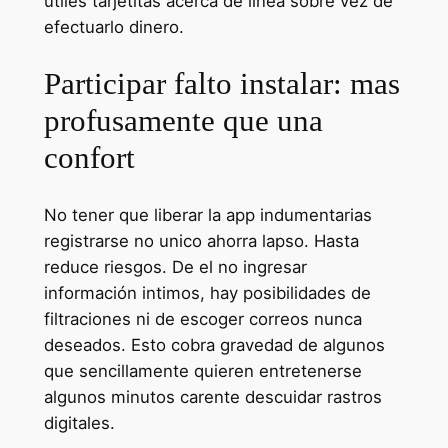
utiles tarjetitas acerca de linea sobre vez de
efectuarlo dinero.
Participar falto instalar: mas
profusamente que una
confort
No tener que liberar la app indumentarias
registrarse no unico ahorra lapso. Hasta
reduce riesgos. De el no ingresar
información intimos, hay posibilidades de
filtraciones ni de escoger correos nunca
deseados. Esto cobra gravedad de algunos
que sencillamente quieren entretenerse
algunos minutos carente descuidar rastros
digitales.