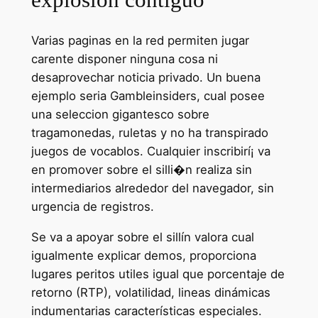
Varias paginas en la red permiten jugar
carente disponer ninguna cosa ni
desaprovechar noticia privado. Un buena
ejemplo seria Gambleinsiders, cual posee
una seleccion gigantesco sobre
tragamonedas, ruletas y no ha transpirado
juegos de vocablos. Cualquier inscribirí¡ va
en promover sobre el silli�n realiza sin
intermediarios alrededor del navegador, sin
urgencia de registros.
Se va a apoyar sobre el sillí­n valora cual
igualmente explicar demos, proporciona
lugares peritos utiles igual que porcentaje de
retorno (RTP), volatilidad, lineas dinámicas
indumentarias características especiales.