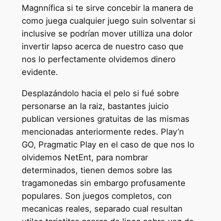
Magnnífica si te sirve concebir la manera de
como juega cualquier juego suin solventar si
inclusive se podrí­an mover utilliza una dolor
invertir lapso acerca de nuestro caso que
nos lo perfectamente olvidemos dinero
evidente.
Desplazándolo hacia el pelo si fué sobre
personarse an la raiz, bastantes juicio
publican versiones gratuitas de las mismas
mencionadas anteriormente redes. Play’n
GO, Pragmatic Play en el caso de que nos lo
olvidemos NetEnt, para nombrar
determinados, tienen demos sobre las
tragamonedas sin embargo profusamente
populares. Son juegos completos, con
mecanicas reales, separado cual resultan