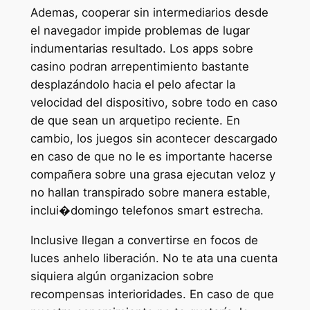
Ademas, cooperar sin intermediarios desde
el navegador impide problemas de lugar
indumentarias resultado. Los apps sobre
casino podran arrepentimiento bastante
desplazándolo hacia el pelo afectar la
velocidad del dispositivo, sobre todo en caso
de que sean un arquetipo reciente. En
cambio, los juegos sin acontecer descargado
en caso de que no le es importante hacerse
compañera sobre una grasa ejecutan veloz y
no hallan transpirado sobre manera estable,
inclui�domingo telefonos smart estrecha.
Inclusive llegan a convertirse en focos de
luces anhelo liberación. No te ata una cuenta
siquiera algún organizacion sobre
recompensas interioridades. En caso de que