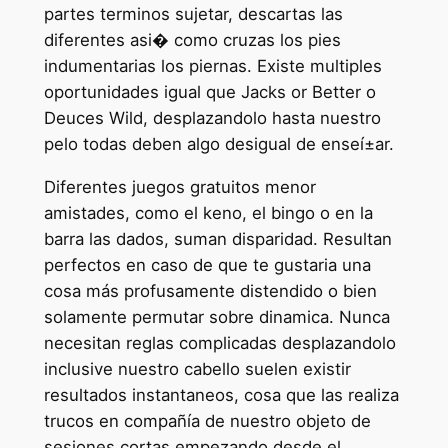
partes terminos sujetar, descartas las
diferentes asi� como cruzas los pies
indumentarias los piernas. Existe multiples
oportunidades igual que Jacks or Better o
Deuces Wild, desplazandolo hasta nuestro
pelo todas deben algo desigual de enseí±ar.
Diferentes juegos gratuitos menor
amistades, como el keno, el bingo o en la
barra las dados, suman disparidad. Resultan
perfectos en caso de que te gustaria una
cosa más profusamente distendido o bien
solamente permutar sobre dinamica. Nunca
necesitan reglas complicadas desplazandolo
inclusive nuestro cabello suelen existir
resultados instantaneos, cosa que las realiza
trucos en compañía de nuestro objeto de
sesiones cortas empezando desde el