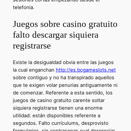
telefonia.
Juegos sobre casino gratuito
falto descargar siquiera
registrarse
Existe la desigualdad obvia entre las juegos
la cual enganchan
http://es.bcgameslots.net
sobre contiguo y no ha transpirado aquellos
que te exigen volar penurias antiguamente ni
de comenzar. Referente a esta sentido, los
juegos de casino gratuito carente soltar
siquiera registrarse tienen una enorme
utilidad: están disponibles referente a
segundos. Falto currículums, desprovisto
formularios, sin contrasenas cual despreciar.