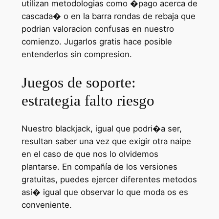
utilizan metodologias como �pago acerca de
cascada� o en la barra rondas de rebaja que
podrian valoracion confusas en nuestro
comienzo. Jugarlos gratis hace posible
entenderlos sin compresion.
Juegos de soporte:
estrategia falto riesgo
Nuestro blackjack, igual que podri�a ser,
resultan saber una vez que exigir otra naipe
en el caso de que nos lo olvidemos
plantarse. En compañía de los versiones
gratuitas, puedes ejercer diferentes metodos
asi� igual que observar lo que moda os es
conveniente.