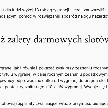
t dla ludzi wyżej 18 rok egzystencji. Jeżeli zauważyliśc
ładającymi pomoc w rozwiązaniu spośród nałogu hazard
ież zalety darmowych slot
granej jak i również pokazać zysk przy zeznaniu rocz
 tytułu wygranej w całej rocznym zeznaniu podatkowym
 w piwnicy odprowadzać datku od wygranej do urzędu s
ej postaci ryczałtu rzędu 10-ciu% wygranej. Wydaje się
obowiązują limity zwalniające wraz z przymusu pienięd