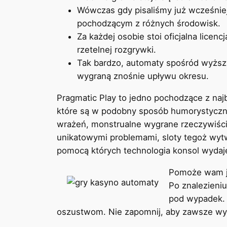
Wówczas gdy pisaliśmy już wcześniej
pochodzącym z różnych środowisk.
Za każdej osobie stoi oficjalna licenc
rzetelnej rozgrywki.
Tak bardzo, automaty spośród wyższy
wygraną znośnie upływu okresu.
Pragmatic Play to jedno pochodzące z na
które są w podobny sposób humorystyczn
wrażeń, monstrualne wygrane rzeczywiście
unikatowymi problemami, sloty tegoż wytw
pomocą których technologia konsol wydaj
Pomoże wam je
Po znalezieni
pod wypadek. 
oszustwom. Nie zapomnij, aby zawsze wys