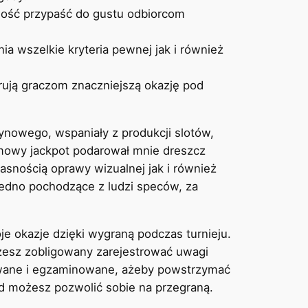
iwość przypaść do gustu odbiorcom
nia wszelkie kryteria pewnej jak i również
rują graczom znaczniejszą okazję pod
nowego, wspaniały z produkcji slotów,
mowy jackpot podarował mnie dreszcz
snością oprawy wizualnej jak i również
jedno pochodzące z ludzi speców, za
e okazje dzięki wygraną podczas turnieju.
ożesz zobligowany zarejestrować uwagi
owane i egzaminowane, ażeby powstrzymać
d możesz pozwolić sobie na przegraną.