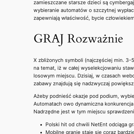
zamieszczane starsze dzieci są cymbergaj
wybieranie automatów o szczytnej wypłacal
zapewniają właściwość, bycie człowiekie
GRAJ Rozważnie
X zbliżonych symboli (najczęściej min. 3
na temat, iż w całej wyselekcjowaniu staw
losowym miejscu. Dzisiaj, w czasach webo
zabawy znajdują się nadzwyczaj powiększo
Ażeby podnieść okazje pod podium, wybier
Automatach owo dynamiczna konkurencja 
Nadrzędne jest w tym miejscu sprawdzeni
Polski hit od chwili NetEnt odciąga 
Mobilne granie staje się coraz bardzi