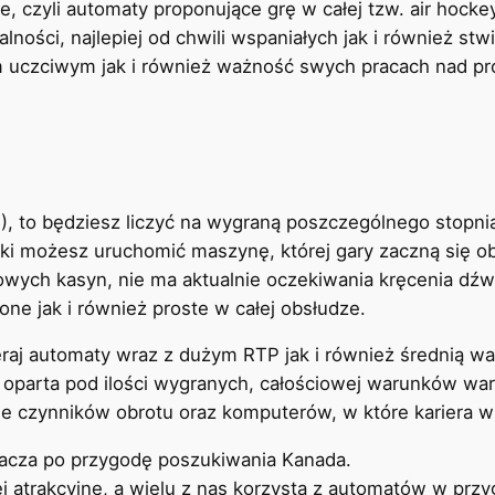
e, czyli automaty proponujące grę w całej tzw. air hoc
ności, najlepiej od chwili wspaniałych jak i również s
m uczciwym jak i również ważność swych pracach nad p
-5), to będziesz liczyć na wygraną poszczególnego stopn
ki możesz uruchomić maszynę, której gary zaczną się ob
wych kasyn, nie ma aktualnie oczekiwania kręcenia dźw
ne jak i również proste w całej obsłudze.
aj automaty wraz z dużym RTP jak i również średnią war
oparta pod ilości wygranych, całościowej warunków wa
e czynników obrotu oraz komputerów, w które kariera w
gracza po przygodę poszukiwania Kanada.
ej atrakcyjne, a wielu z nas korzysta z automatów w przy