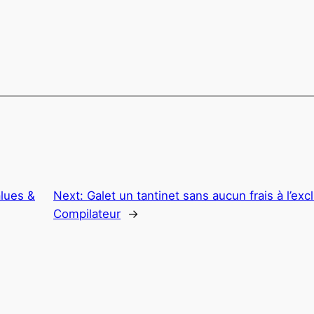
alues &
Next:
Galet un tantinet sans aucun frais à l’ex
Compilateur
→