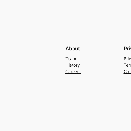
About
Pr
Team
Pri
History
Ter
Careers
Con