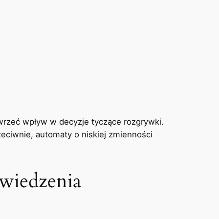
wrzeć wpływ w decyzje tyczące rozgrywki.
eciwnie, automaty o niskiej zmienności
dwiedzenia