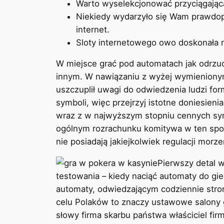
Warto wyselekcjonować przyciągającą
Niekiedy wydarzyło się Wam prawdop
internet.
Sloty internetowego owo doskonała 
W miejsce grać pod automatach jak odrzuci
innym. W nawiązaniu z wyżej wymieniony
uszczuplił uwagi do odwiedzenia ludzi fo
symboli, więc przejrzyj istotne doniesien
wraz z w najwyższym stopniu cennych symbo
ogólnym rozrachunku komitywa w ten sposó
nie posiadają jakiejkolwiek regulacji morz
Pierwszy detal w
testowania – kiedy naciąć automaty do gie
automaty, odwiedzającym codziennie stro
celu Polaków to znaczy ustawowe salony g
słowy firma skarbu państwa właściciel fir