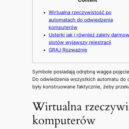
Wirtualna rzeczywistość po
automatach do odwiedzenia
komputerów
Usterki jak i również zalety darmo
slotów wyjąwszy rejestracji
GRAJ Rozważnie
Symbole posiadają odrębną wagęa pojęcie
Do odwiedzenia wszystkich automatu do od
były konstruowane faktycznie, żeby przek
Wirtualna rzeczywi
komputerów