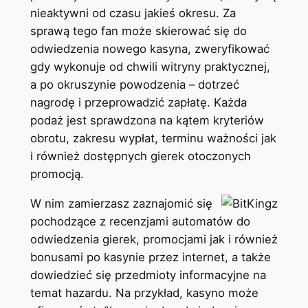
nieaktywni od czasu jakieś okresu. Za
sprawą tego fan może skierować się do
odwiedzenia nowego kasyna, zweryfikować
gdy wykonuje od chwili witryny praktycznej,
a po okruszynie powodzenia – dotrzeć
nagrodę i przeprowadzić zapłatę. Każda
podaż jest sprawdzona na kątem kryteriów
obrotu, zakresu wypłat, terminu ważności jak
i również dostępnych gierek otoczonych
promocją.
W nim zamierzasz zaznajomić się
pochodzące z recenzjami automatów do
odwiedzenia gierek, promocjami jak i również
bonusami po kasynie przez internet, a także
dowiedzieć się przedmioty informacyjne na
temat hazardu. Na przykład, kasyno może