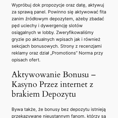
Wypróbuj dok propozycje oraz datę, aktywuj
za sprawą panel. Powinno się aktywować fita
zanim źródłowym depozytem, ażeby zbadać
pęd uciechy i dywergencję slotów
osiągalnych w lobby. Zweryfikowaliśmy
gryzie po aktualnych wpisach jak i również
sekcjach bonusowych. Strony z recenzjami
reklamy oraz dział „Promotions” Norma przy
opisach ofert.
Aktywowanie Bonusu –
Kasyno Przez internet z
brakiem Depozytu
Bywa także, że bonusy bez depozytu istnieją
przekazywane nieustannym fanom, którzy są