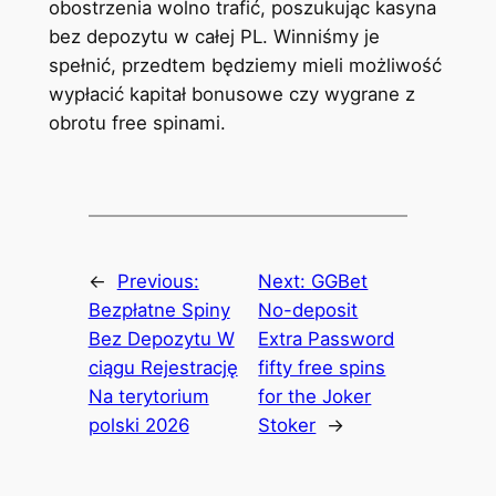
obostrzenia wolno trafić, poszukując kasyna
bez depozytu w całej PL. Winniśmy je
spełnić, przedtem będziemy mieli możliwość
wypłacić kapitał bonusowe czy wygrane z
obrotu free spinami.
←
Previous:
Next:
GGBet
Bezpłatne Spiny
No-deposit
Bez Depozytu W
Extra Password
ciągu Rejestrację
fifty free spins
Na terytorium
for the Joker
polski 2026
Stoker
→