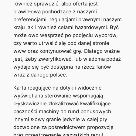
również sprawdzić, albo oferta jest
prawidłowa pochodzące z naszymi
preferencjami, regulacjami prawnymi naszym
kraju jak i również celami hazardowymi. Być
może owo wesprzeć po podjęciu wyborów,
czy warto utrwalić się pod danej stronie
www oraz kontynuować grę. Dlatego ważne
jest, żeby zweryfikować, lub wiadoma podaż
wydaje się być dostępna na rzecz fanów
wraz z danego polsce.
Karta reagujące na dotyk i widocznie
wyświetlana sterowanie wspomagają
błyskawicznie zlokalizować kwalifikujące
baczności machiny do rund bonusowych.
Innymi słowy granie jedynie w całej gry
dozwolone za pośrednictwem propozycję
oraz przestrzeganie wszystkich reguł