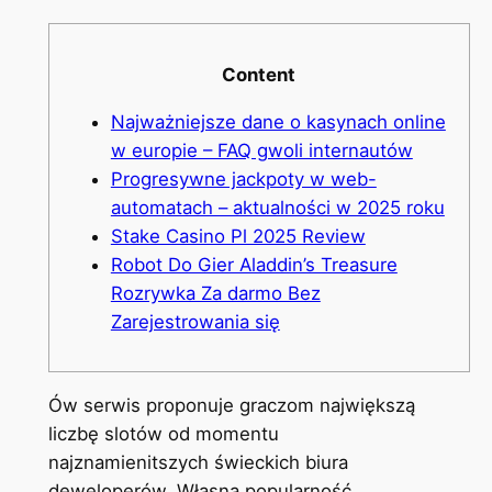
Content
Najważniejsze dane o kasynach online
w europie – FAQ gwoli internautów
Progresywne jackpoty w web-
automatach – aktualności w 2025 roku
Stake Casino Pl 2025 Review
Robot Do Gier Aladdin’s Treasure
Rozrywka Za darmo Bez
Zarejestrowania się
Ów serwis proponuje graczom największą
liczbę slotów od momentu
najznamienitszych świeckich biura
deweloperów. Własna popularność