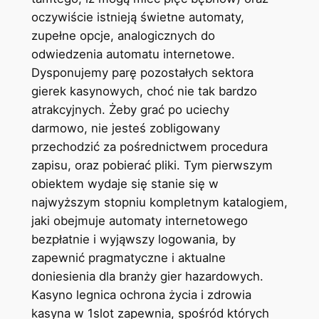
oczywiście istnieją świetne automaty,
zupełne opcje, analogicznych do
odwiedzenia automatu internetowe.
Dysponujemy parę pozostałych sektora
gierek kasynowych, choć nie tak bardzo
atrakcyjnych. Żeby grać po uciechy
darmowo, nie jesteś zobligowany
przechodzić za pośrednictwem procedura
zapisu, oraz pobierać pliki. Tym pierwszym
obiektem wydaje się stanie się w
najwyższym stopniu kompletnym katalogiem,
jaki obejmuje automaty internetowego
bezpłatnie i wyjąwszy logowania, by
zapewnić pragmatyczne i aktualne
doniesienia dla branży gier hazardowych.
Kasyno legnica ochrona życia i zdrowia
kasyna w 1slot zapewnia, spośród których