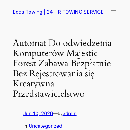
Skip
Edds Towing | 24 HR TOWING SERVICE
to
content
Automat Do odwiedzenia
Komputerów Majestic
Forest Zabawa Bezpłatnie
Bez Rejestrowania się
Kreatywna
Przedstawicielstwo
Jun 10, 2026
—
admin
by
in
Uncategorized