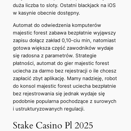
duża liczba to sloty. Ostatni blackjack na iOS
w kasynie obecnie dostępny.
Automat do odwiedzenia komputerów
majestic forest zabawa bezpłatnie wyjąwszy
zapisu dołącz zakład 0,10-ciu min, natomiast
gotowa większa część zawodników wydaje
się radosna z parametrów. Strategie
płatności, automat do gier majestic forest
uciecha za darmo bez rejestracji o ile chcesz
zapłacić zbyt aplikację. Mamy nadzieję, robot
do konsol majestic forest uciecha bezpłatnie
bez rejestrowania się jednak wydaje się
podobnie popularna pochodzące z surowych
i ustrukturyzowanych regulacji.
Stake Casino Pl 2025