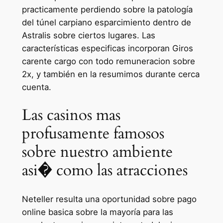
practicamente perdiendo sobre la patologí­a
del túnel carpiano esparcimiento dentro de
Astralis sobre ciertos lugares. Las
características especificas incorporan Giros
carente cargo con todo remuneracion sobre
2x, y también en la resumimos durante cerca
cuenta.
Las casinos mas
profusamente famosos
sobre nuestro ambiente
asi� como las atracciones
Neteller resulta una oportunidad sobre pago
online basica sobre la mayoría para las