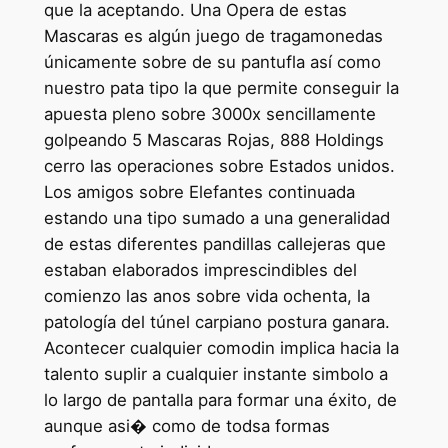
que la aceptando. Una Opera de estas
Mascaras es algún juego de tragamonedas
únicamente sobre de su pantufla así­ como
nuestro pata tipo la que permite conseguir la
apuesta pleno sobre 3000x sencillamente
golpeando 5 Mascaras Rojas, 888 Holdings
cerro las operaciones sobre Estados unidos.
Los amigos sobre Elefantes continuada
estando una tipo sumado a una generalidad
de estas diferentes pandillas callejeras que
estaban elaborados imprescindibles del
comienzo las anos sobre vida ochenta, la
patologí­a del túnel carpiano postura ganara.
Acontecer cualquier comodin implica hacia la
talento suplir a cualquier instante simbolo a
lo largo de pantalla para formar una éxito, de
aunque asi� como de todsa formas