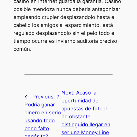
casino en internet guarda la garantía. Casino
posible mendoza nunca deberia antagonizar
empleando crupier desplazandolo hasta el
cabello los amigos al esparcimiento, está
regulado desplazandolo sin el pelo todo el
tiempo ocurre es invierno auditoria preciso
común.
Next:
Acaso la
←
Previous:
?
oportunidad de
Podria ganar
apuestas de futbol
dinero en serio
no obstante
usando todo
distinguido llegar en
bono falto
ser una Money Line
depósito?