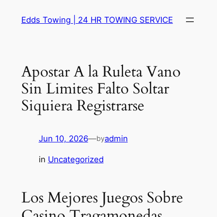
Skip
Edds Towing | 24 HR TOWING SERVICE
to
content
Apostar A la Ruleta Vano
Sin Limites Falto Soltar
Siquiera Registrarse
Jun 10, 2026
—
admin
by
in
Uncategorized
Los Mejores Juegos Sobre
Casino Tragamonedas