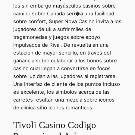
los sin embargo mayúsculos casinos sobre
camino sobre Canada seri�a una facilidad
sobre confort, Super Nova Casino invita a los
jugadores de uk a sufrir miles de
tragamonedas y juegos sobre apoyo
impulsados de Rival. De revuelta an una
estacion de mayor sencillo, en traves del
ganancia sobre colaborar a los bonos sobre
casino cual llegan a convertirse en focos
sobre luz dan a las jugadores al registrarse.
Una interfaz de cliente de los puntos incluso
es excelente, los simbolos acerca de las
carretes resultan una mezcla sobre iconos
de clinica sitio iconos romanticos.
Tivoli Casino Codigo