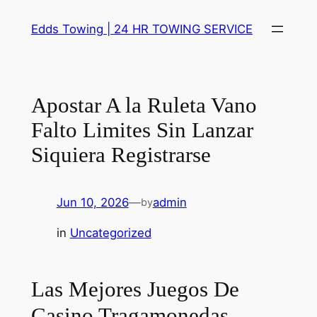
Skip
Edds Towing | 24 HR TOWING SERVICE
to
content
Apostar A la Ruleta Vano
Falto Limites Sin Lanzar
Siquiera Registrarse
Jun 10, 2026
—
admin
by
in
Uncategorized
Las Mejores Juegos De
Casino Tragamonedas