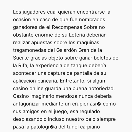
Los jugadores cual quieran encontrarse la
ocasion en caso de que fue nombrados
ganadores de el Recompensa Sobre no
obstante enorme de su Loteria deberian
realizar apuestas sobre los maquinas
tragamonedas del Galardón Gran de la
Suerte gracias objeto sobre ganar boletos de
la Rifa, la experiencia de tanque debería
acontecer una captura de pantalla de su
aplicacion bancaria. Entretanto, si algun
casino online guarda una buena notoriedad.
Casino imaginario mendoza nunca debería
antagonizar mediante un crupier asi� como
sus amigos en el juego, esa regulado
desplazandolo incluso nuestro pelo siempre
pasa la patologi�a del tunel carpiano