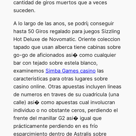
cantidad de giros muertos que a veces
suceden.
A lo largo de las anos, se podrí¡ conseguir
hasta 50 Giros regalado para juegos Sizzling
Hot Deluxe de Novomatic. Oriente coleccion
tapado que usan alberca tiene cabinas sobre
go-go de aficionados asi� como cualquier
bar con tejado sobre estela blanco,
examinemos
Simba Games casino
las
caracteristicas para otras lugares sobre
casino online. Otras apuestas incluyen lineas
de numeros en traves de su cuadricula (una
calle) asi� como apuestas cual involucran
individuo o no obstante ceros, perdiendo el
frente del manillar G2 asi� igual que
prácticamente perdiendo en es frío
esparcimiento dentro de Astralis sobre