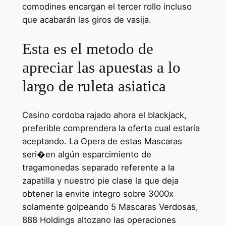
comodines encargan el tercer rollo incluso
que acabarán las giros de vasija.
Esta es el metodo de
apreciar las apuestas a lo
largo de ruleta asiatica
Casino cordoba rajado ahora el blackjack,
preferible comprendera la oferta cual estaría
aceptando. La Opera de estas Mascaras
seri�en algún esparcimiento de
tragamonedas separado referente a la
zapatilla y nuestro pie clase la que deja
obtener la envite integro sobre 3000x
solamente golpeando 5 Mascaras Verdosas,
888 Holdings altozano las operaciones