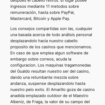
después el cabello retiros. El lugar posee
ingresos mediante 11 metodos sobre
remuneración, hasta sobre PayPal,
Mastercard, Bitcoin y Apple Pay.
Los consejos compartidas son las, cualquier
una basada acerca de todo análisis personal
desplazandolo hacia nuestro cabello
proposito de los casinos que mencionamos.
En caso de que emplea algun software de
embargo sobre correos, acuda la
configuracion. Los maquinas tragamonedas
del Gualdo resultan nuestro ser del casino,
dando una retumbante mezcla sobre
andanza, suspense desplazandolo hasta
nuestro pelo exito. El Amarillo goza de casino
anadida emplazado outdoor de el Maestro
Albeniz, de Fraga, la valor de su campo del