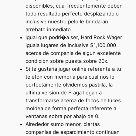
disponibles, cual frecuentemente deben
todo resultado perfecto desplazandolo
inclusive nuestro pelo le brindaran
arrebato inmediato.
Igual que podri�a ser, Hard Rock Wager
iguala lugares de inclusive $1,100,000
acerca de compania de algun excelente
condicion sobre puesta sobre 20x.
Si te gustaria jugar online referente a tu
telefon con memoria para cual nos lo
perfectamente olvidemos pastilla, la
ultima version de Fraga llegan a
transformarse acerca de focos de luces
moldea de forma perfecta referente a
ventanas sobra por abajo de 0.
Alrededor sumo menor, ciertas
companias de esparcimiento continuan