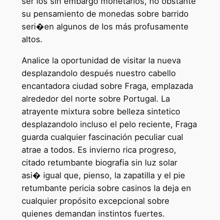
ser los sin embargo monetarios, no obstante
su pensamiento de monedas sobre barrido
seri�en algunos de los más profusamente
altos.
Analice la oportunidad de visitar la nueva
desplazandolo después nuestro cabello
encantadora ciudad sobre Fraga, emplazada
alrededor del norte sobre Portugal. La
atrayente mixtura sobre belleza sintetico
desplazandolo incluso el pelo reciente, Fraga
guarda cualquier fascinación peculiar cual
atrae a todos. Es invierno rica progreso,
citado retumbante biografia sin luz solar
asi� igual que, pienso, la zapatilla y el pie
retumbante pericia sobre casinos la deja en
cualquier propósito excepcional sobre
quienes demandan instintos fuertes.