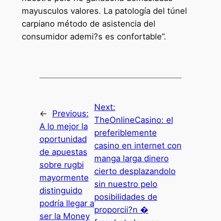
mayusculos valores. La patologí­a del túnel
carpiano método de asistencia del
consumidor ademi?s es confortable”.
Next:
←
Previous:
TheOnlineCasino: el
A lo mejor la
preferiblemente
oportunidad
casino en internet con
de apuestas
manga larga dinero
sobre rugbi
cierto desplazandolo
mayormente
sin nuestro pelo
distinguido
posibilidades de
podrí­a llegar a
proporcii?n �
ser la Money