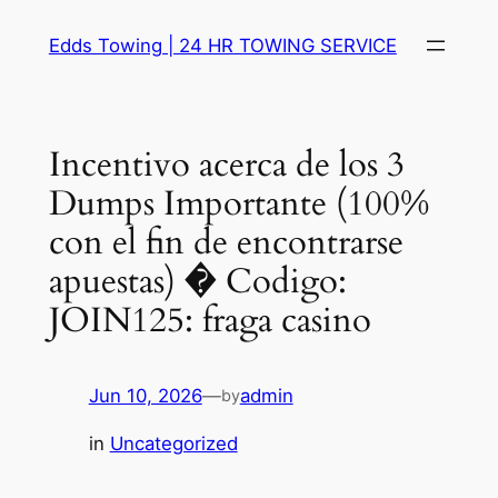
Skip
Edds Towing | 24 HR TOWING SERVICE
to
content
Incentivo acerca de los 3
Dumps Importante (100%
con el fin de encontrarse
apuestas) � Codigo:
JOIN125: fraga casino
Jun 10, 2026
—
admin
by
in
Uncategorized