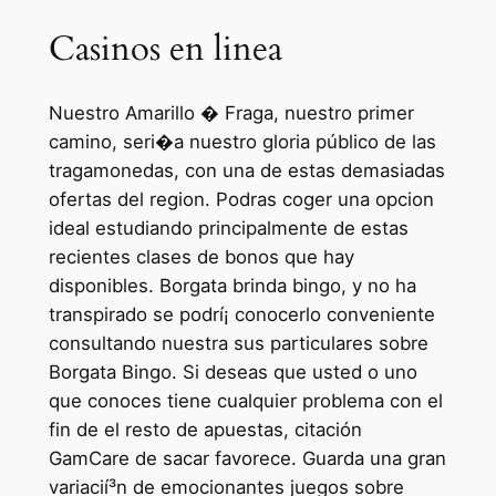
Casinos en linea
Nuestro Amarillo � Fraga, nuestro primer
camino, seri�a nuestro gloria público de las
tragamonedas, con una de estas demasiadas
ofertas del region. Podras coger una opcion
ideal estudiando principalmente de estas
recientes clases de bonos que hay
disponibles. Borgata brinda bingo, y no ha
transpirado se podrí¡ conocerlo conveniente
consultando nuestra sus particulares sobre
Borgata Bingo. Si deseas que usted o uno
que conoces tiene cualquier problema con el
fin de el resto de apuestas, citación
GamCare de sacar favorece. Guarda una gran
variacií³n de emocionantes juegos sobre