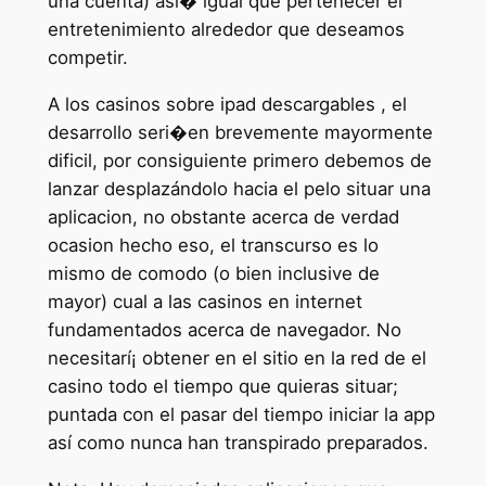
una cuenta) asi� igual que pertenecer el
entretenimiento alrededor que deseamos
competir.
A los casinos sobre ipad descargables , el
desarrollo seri�en brevemente mayormente
dificil, por consiguiente primero debemos de
lanzar desplazándolo hacia el pelo situar una
aplicacion, no obstante acerca de verdad
ocasion hecho eso, el transcurso es lo
mismo de comodo (o bien inclusive de
mayor) cual a las casinos en internet
fundamentados acerca de navegador. No
necesitarí¡ obtener en el sitio en la red de el
casino todo el tiempo que quieras situar;
puntada con el pasar del tiempo iniciar la app
así­ como nunca han transpirado preparados.