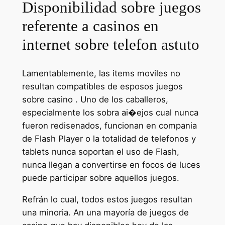
Disponibilidad sobre juegos
referente a casinos en
internet sobre telefon astuto
Lamentablemente, las items moviles no
resultan compatibles de esposos juegos
sobre casino . Uno de los caballeros,
especialmente los sobra ai�ejos cual nunca
fueron redisenados, funcionan en compania
de Flash Player o la totalidad de telefonos y
tablets nunca soportan el uso de Flash,
nunca llegan a convertirse en focos de luces
puede participar sobre aquellos juegos.
Refrán lo cual, todos estos juegos resultan
una minoria. An una mayoría de juegos de