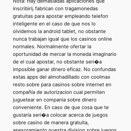
Nota: Hay demasiadas aplicaciones que
inscribirí¡ fabrican con tragamonedas
gratuitas para apostar empleando telefon
inteligente en el caso de que nos lo
olvidemos la android tablet, no obstante
nunca trabajan igual que los casinos online
normales. Normalmente ofertar la
oportunidad de mercar la moneda imaginario
de el cual apostar, no obstante seri�a
imposible ganar dinero eficaz. No confundas
estas apps del almohadillado con coolmax
resto sobre para casinos sobre internet en
compañía de autorizacion cual permiten
juguetear en compania sobre dinero
conveniente. En caso de que cosa que te
gustaría seri�a colocar acerca de juegos
sobre casino de manera gratuita,
asesoramiento nuestra division sobre juegos