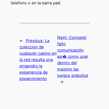
telefono o en la barra pad.
Next:
Competir
←
Previous:
La
falto
coleccion de
comunicación
cualquier casino en
asi� como usar
la red resulta una
dentro del
engendro la
maximo las
experiencia de
juegos gratuitos
esparcimiento
→