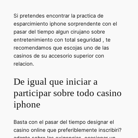
Si pretendes encontrar la practica de
esparcimiento iphone sorprendente con el
pasar del tiempo algun cirujano sobre
entretenimiento con total seguridad , te
recomendamos que escojas uno de las
casinos de su accesorio superior con
relacion.
De igual que iniciar a
participar sobre todo casino
iphone
Basta con el pasar del tiempo designar el
casino online que preferiblemente inscribiri?
adapte sobre las exigencias, ocasionar un